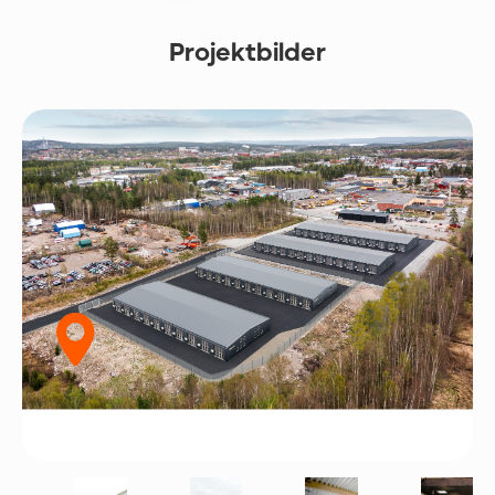
Projektbilder