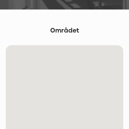
Området