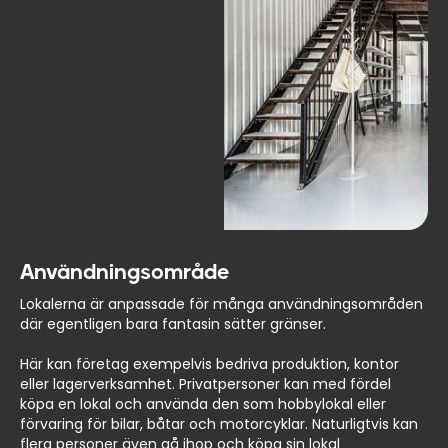
Användningsområde
Lokalerna är anpassade för många användningsområden
där egentligen bara fantasin sätter gränser.
Här kan företag exempelvis bedriva produktion, kontor
eller lagerverksamhet. Privatpersoner kan med fördel
köpa en lokal och använda den som hobbylokal eller
förvaring för bilar, båtar och motorcyklar. Naturligtvis kan
flera personer även gå ihop och köpa sin lokal