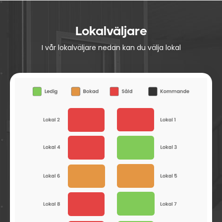
Lokalväljare
I vår lokalväljare nedan kan du välja lokal