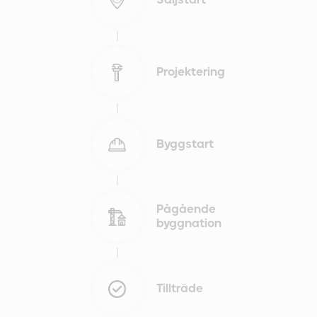
Projektering
Byggstart
Pågående
byggnation
Tillträde