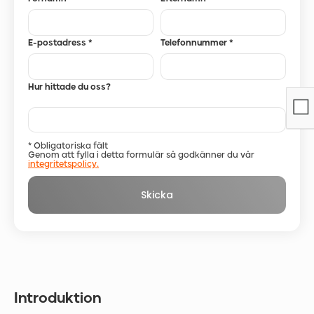
E-postadress *
Telefonnummer *
Hur hittade du oss?
* Obligatoriska fält
Genom att fylla i detta formulär så godkänner du vår
integritetspolicy.
Introduktion