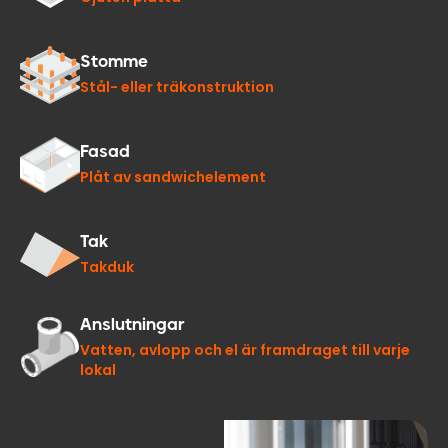
Stomme
Stål- eller träkonstruktion
Fasad
Plåt av sandwichelement
Tak
Takduk
Anslutningar
Vatten, avlopp och el är framdraget till varje
lokal