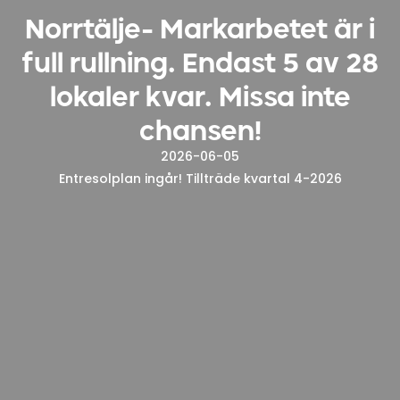
Norrtälje- Markarbetet är i
full rullning. Endast 5 av 28
lokaler kvar. Missa inte
chansen!
2026-06-05
Entresolplan ingår! Tillträde kvartal 4-2026